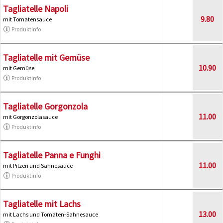
Tagliatelle Napoli
9.80
mit Tomatensauce
Produktinfo
Tagliatelle mit Gemüse
10.90
mit Gemüse
Produktinfo
Tagliatelle Gorgonzola
11.00
mit Gorgonzolasauce
Produktinfo
Tagliatelle Panna e Funghi
11.00
mit Pilzen und Sahnesauce
Produktinfo
Tagliatelle mit Lachs
13.00
mit Lachs und Tomaten-Sahnesauce