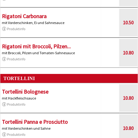
Rigatoni Carbonara
10.50
mit Vorderschinken, Ei und Sahnesauce
Produktinfo
Rigatoni mit Broccoli, Pilzen...
10.80
mit Broccoli, Pilzen und Tomaten-Sahnesauce
Produktinfo
TORTELLINI
Tortellini Bolognese
10.80
mit Hackfleischsauce
Produktinfo
Tortellini Panna e Prosciutto
10.80
mit Vorderschinken und Sahne
Produktinfo