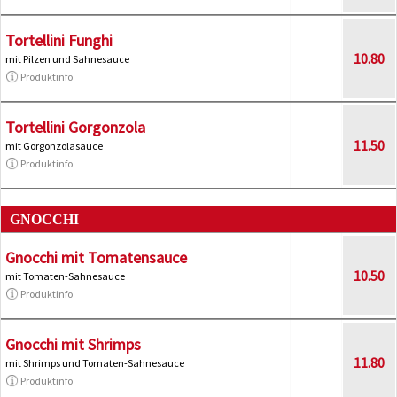
Tortellini Funghi
10.80
mit Pilzen und Sahnesauce
Produktinfo
Tortellini Gorgonzola
11.50
mit Gorgonzolasauce
Produktinfo
GNOCCHI
Gnocchi mit Tomatensauce
10.50
mit Tomaten-Sahnesauce
Produktinfo
Gnocchi mit Shrimps
11.80
mit Shrimps und Tomaten-Sahnesauce
Produktinfo