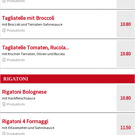
Produktinfo
Tagliatelle mit Broccoli
10.80
mit Broccoli und Tomaten-Sahnesauce
Produktinfo
Tagliatelle Tomaten, Rucola...
10.80
mit frischen Tomaten, Oliven und Rucola
Produktinfo
RIGATONI
Rigatoni Bolognese
10.80
mit Hackfleischsauce
Produktinfo
Rigatoni 4 Formaggi
11.50
mit 4 Käsesorten und Sahnesauce
Produktinfo